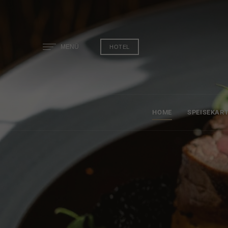
MENÜ
HOTEL
HOME
SPEISEKAR