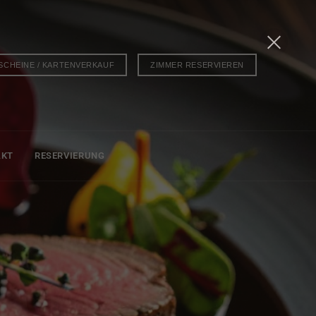
SCHEINE / KARTENVERKAUF
ZIMMER RESERVIEREN
AKT
RESERVIERUNG