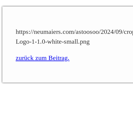
https://neumaiers.com/astoosoo/2024/09/cro
Logo-1-1.0-white-small.png
zurück zum Beitrag.